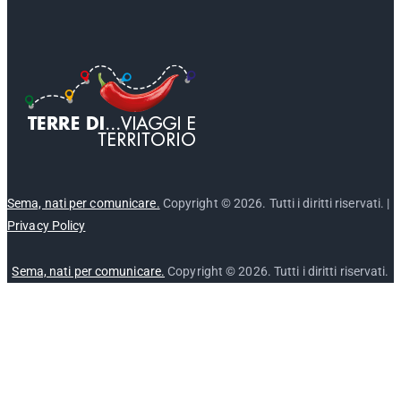
Sema, nati per comunicare.
Copyright © 2026. Tutti i diritti riservati. |
Privacy Policy
Sema, nati per comunicare.
Copyright © 2026. Tutti i diritti riservati.