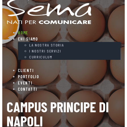
HOME
CHI SIAMO
LA NOSTRA STORIA
I NOSTRI SERVIZI
CURRICULUM
CLIENTI
PORTFOLIO
EVENTI
CONTATTI
CAMPUS PRINCIPE DI
NAPOLI